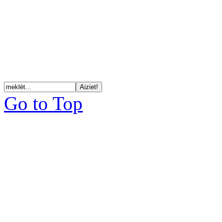
Go to Top