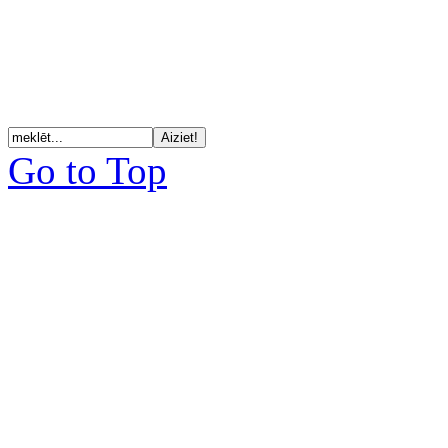
Go to Top