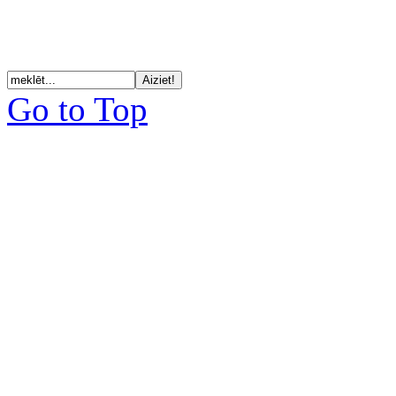
Go to Top