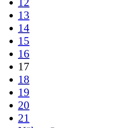
12
13
14
15
16
17
18
19
20
21