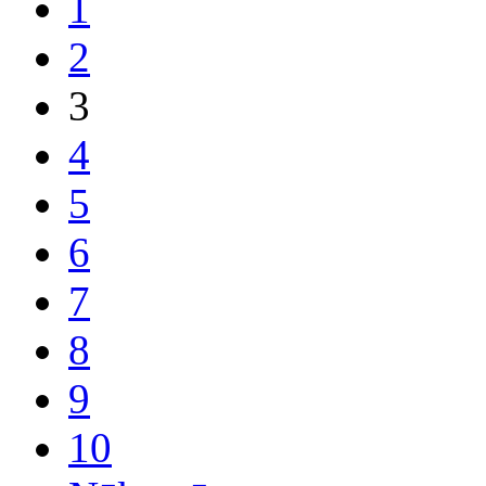
1
2
3
4
5
6
7
8
9
10