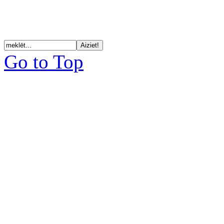
Go to Top