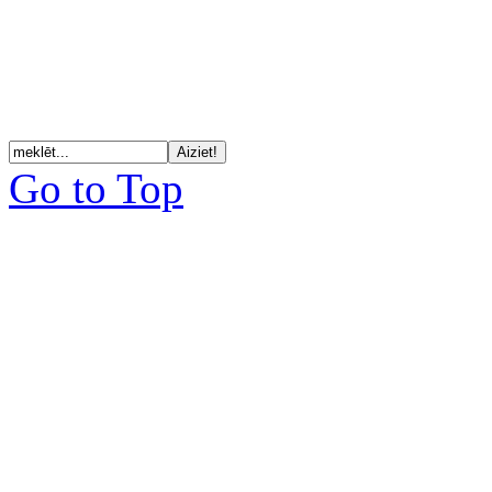
Go to Top