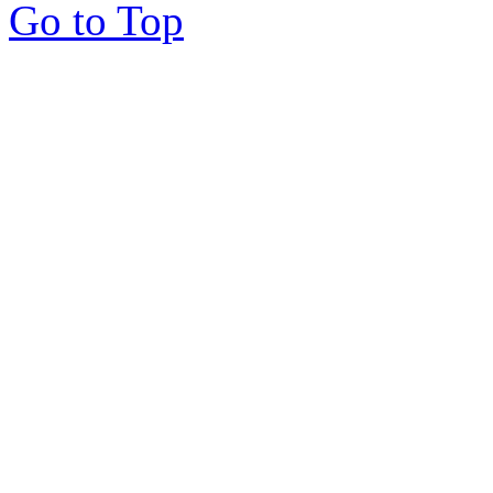
Go to Top