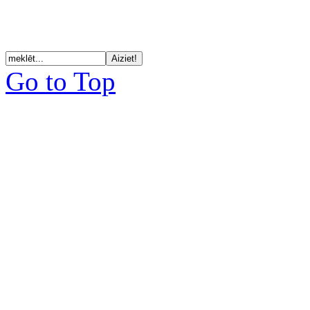
Go to Top