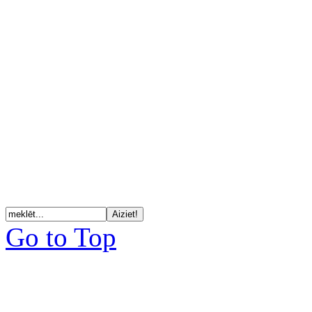
Go to Top