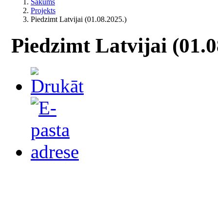
Sākums
Projekts
Piedzimt Latvijai (01.08.2025.)
Piedzimt Latvijai (01.0