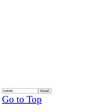
Go to Top