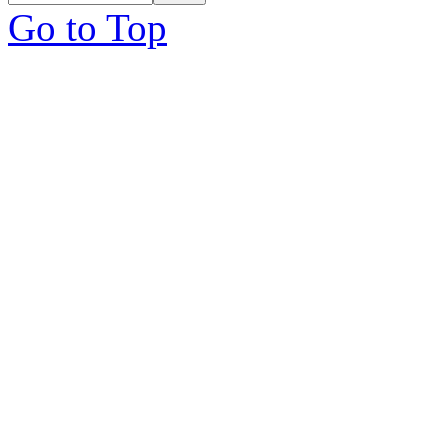
Go to Top