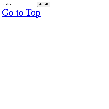
Go to Top