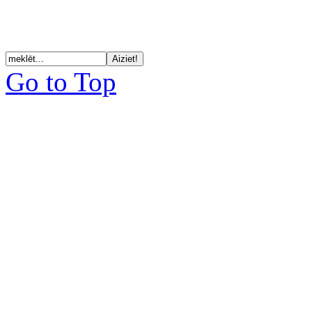
Go to Top