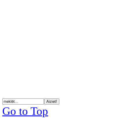
Go to Top