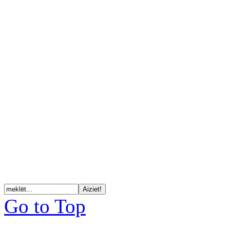
Go to Top