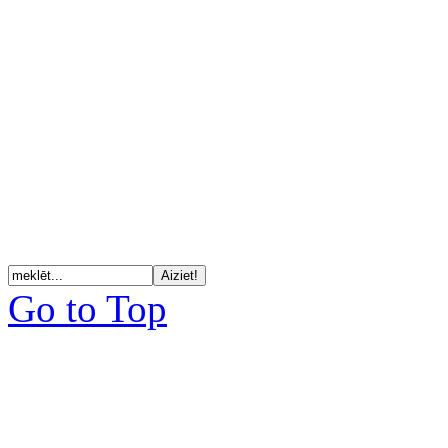
Go to Top