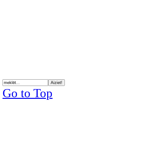
Go to Top