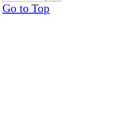
Go to Top