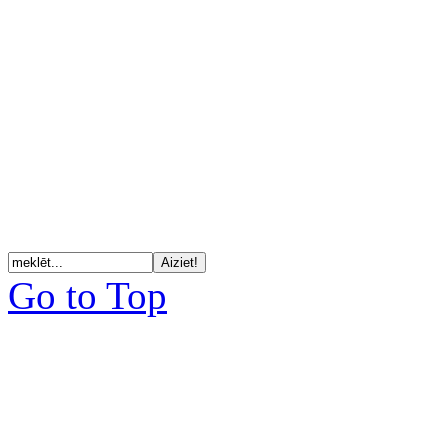
Go to Top