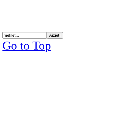
Go to Top