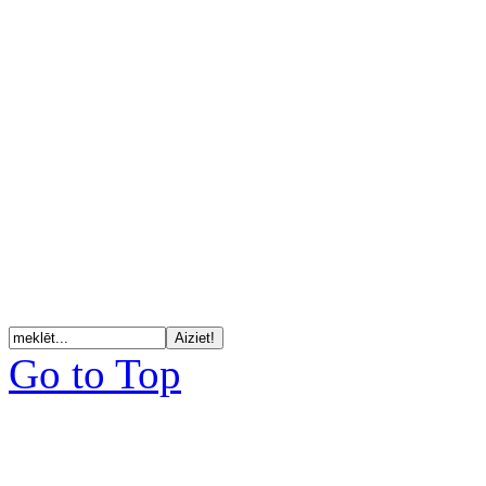
Go to Top