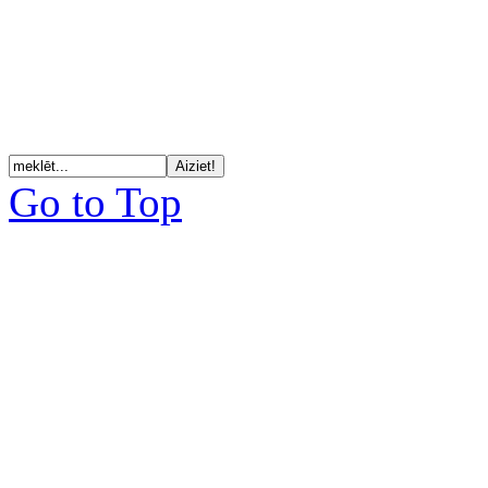
Go to Top