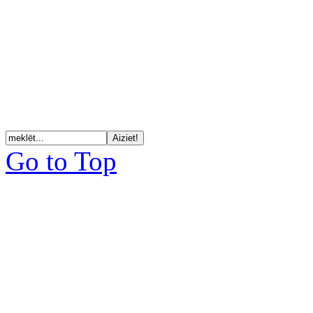
Go to Top