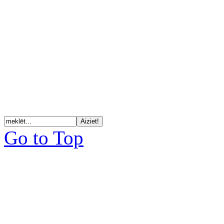
Go to Top