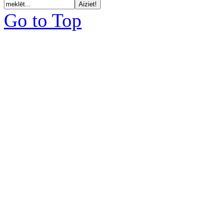
Go to Top